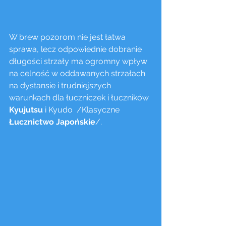
W brew pozorom nie jest łatwa 
sprawa, lecz odpowiednie dobranie 
długości strzały ma ogromny wpływ 
na celność w oddawanych strzałach 
na dystansie i trudniejszych 
warunkach dla łuczniczek i łuczników 
Kyujutsu
 i Kyudo  /Klasyczne
Łucznictwo Japońskie
/. 