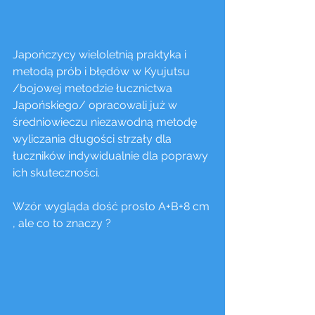
Japończycy wieloletnią praktyka i 
metodą prób i błędów w Kyujutsu 
/bojowej metodzie łucznictwa 
Japońskiego/ opracowali już w 
średniowieczu niezawodną metodę 
wyliczania długości strzały dla 
łuczników indywidualnie dla poprawy 
ich skuteczności. 
Wzór wygląda dość prosto A+B+8 cm 
, ale co to znaczy ?