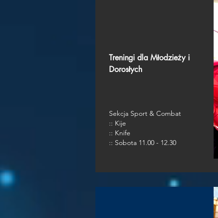
Treningi dla Młodzieży i
Dorosłych
Sekcja Sport & Combat
:: Kije
:: Knife
:: Sobota 11.00 - 12.30