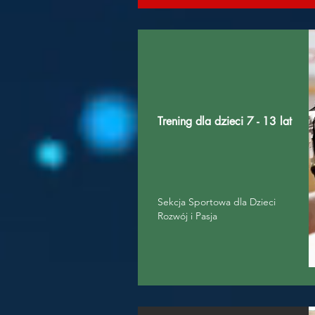
Trening dla dzieci 7 - 13 lat
Sekcja Sportowa dla Dzieci
Rozwój i Pasja