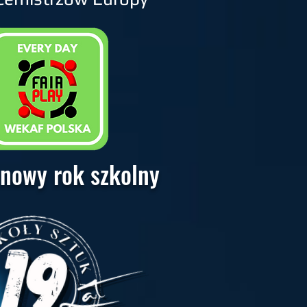
 nowy rok szkolny