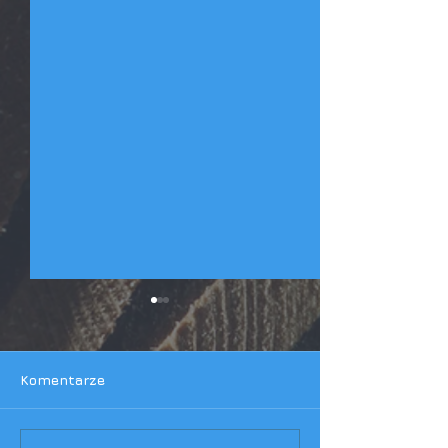
Komentarze