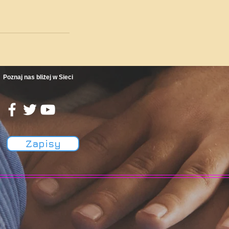
Poznaj nas bliżej w Sieci
Zapisy