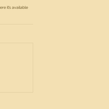
e it’s available