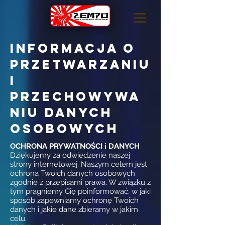
Informacja o
przetwarzaniu
i
przechowywa
niu danych
OSOBOWYCH
OCHRONA PRYWATNOŚCI i DANYCH
Dziękujemy za odwiedzenie naszej
strony internetowej. Naszym celem jest
ochrona Twoich danych osobowych
zgodnie z przepisami prawa. W związku z
tym pragniemy Cię poinformować, w jaki
sposób zapewniamy ochronę Twoich
danych i jakie dane zbieramy w jakim
celu.