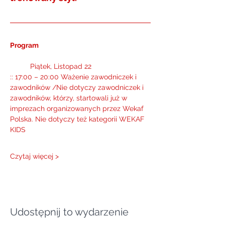
Program
          Piątek, Listopad 22   
:: 17:00 – 20:00 Ważenie zawodniczek i 
zawodników /Nie dotyczy zawodniczek i 
zawodników, którzy, startowali już w 
imprezach organizowanych przez Wekaf 
Polska. Nie dotyczy też kategorii WEKAF 
KIDS   
Czytaj więcej >
Udostępnij to wydarzenie