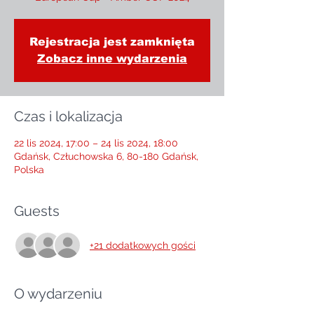
Rejestracja jest zamknięta
Zobacz inne wydarzenia
Czas i lokalizacja
22 lis 2024, 17:00 – 24 lis 2024, 18:00
Gdańsk, Człuchowska 6, 80-180 Gdańsk,
Polska
Guests
+21 dodatkowych gości
O wydarzeniu