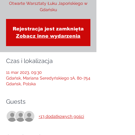
Otwarte Warsztaty Łuku Japońskiego w
Gdańsku
Rejestracja jest zamknięta
Zobacz inne wydarzenia
Czas i lokalizacja
11 mar 2023, 09:30
Gdańsk, Mariana Seredyńskiego 1A, 80-754
Gdańsk, Polska
Guests
+13 dodatkowych gości