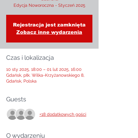
Edycja Noworoczna - Styczeń 2025
Rejestracja jest zamknięta
Zobacz inne wydarzenia
Czas i lokalizacja
10 sty 2025, 18:00 – 01 lut 2025, 16:00
Gdańsk, płk. Wilka-Krzyżanowskiego 8,
Gdańsk, Polska
Guests
+18 dodatkowych gości
O wydarzeniu