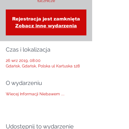
Rejestracja jest zamknięta
Zobacz inne wydarzenia
Czas i lokalizacja
26 wrz 2019, 08:00
Gdańsk, Gdańsk, Polska ul Kartuska 128
O wydarzeniu
Wiecej Informacji Niebawem ....
Udostępnij to wydarzenie