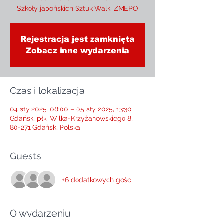
Szkoły japońskich Sztuk Walki ZMEPO
Rejestracja jest zamknięta
Zobacz inne wydarzenia
Czas i lokalizacja
04 sty 2025, 08:00 – 05 sty 2025, 13:30
Gdańsk, płk. Wilka-Krzyżanowskiego 8,
80-271 Gdańsk, Polska
Guests
+6 dodatkowych gości
O wydarzeniu