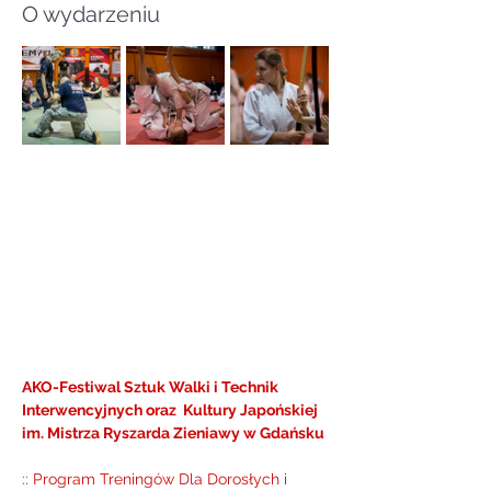
O wydarzeniu
AKO-Festiwal Sztuk Walki i Technik 
Interwencyjnych oraz  Kultury Japońskiej 
im. Mistrza Ryszarda Zieniawy w Gdańsku
:: Program Treningów Dla Dorosłych i 