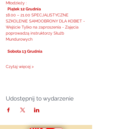
Młodzieży :
  Piątek 12 Grudnia
18.00 – 21.00 SPECJALISTYCZNE 
SZKOLENIE SAMOOBRONY DLA KOBIET - 
Wejście Tylko na zaproszenia - Zajęcia 
poprowadzą instruktorzy Służb 
Mundurowych
  Sobota 13 Grudnia 
Czytaj więcej >
Udostępnij to wydarzenie