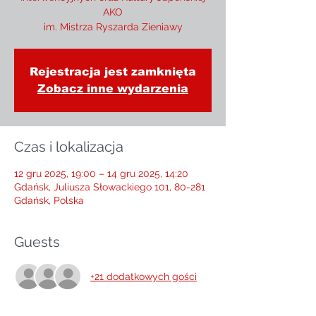
AKO
im. Mistrza Ryszarda Zieniawy
Rejestracja jest zamknięta
Zobacz inne wydarzenia
Czas i lokalizacja
12 gru 2025, 19:00 – 14 gru 2025, 14:20
Gdańsk, Juliusza Słowackiego 101, 80-281
Gdańsk, Polska
Guests
+21 dodatkowych gości