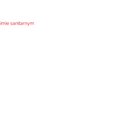
imie sanitarnym