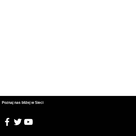
Poznaj nas bliżej w Sieci