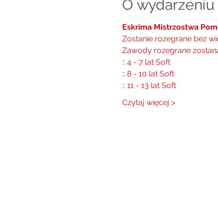
O wydarzeniu
Eskrima Mistrzostwa Po
Zostanie rozegrane bez wi
Zawody rozegrane zostaną
:: 4 - 7 lat Soft
:: 8 - 10 lat Soft
:: 11 - 13 lat Soft
Czytaj więcej >